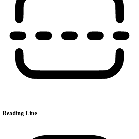
Reading Line