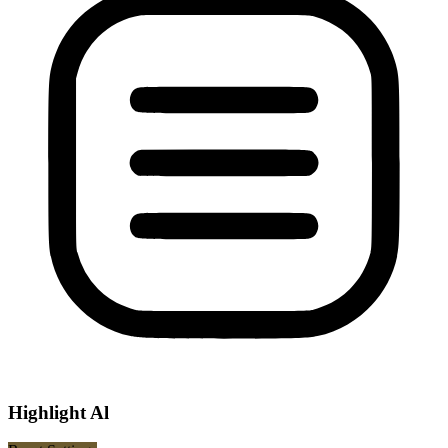
Highlight Al