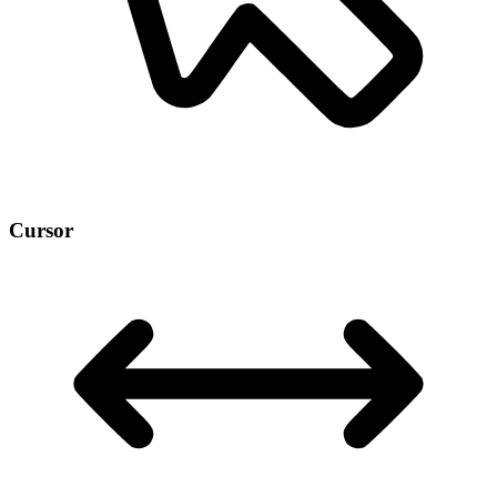
Cursor