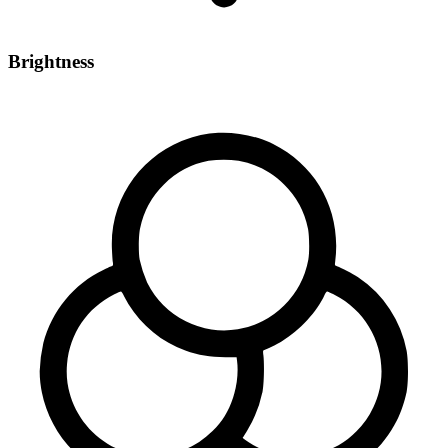
Brightness