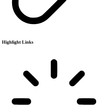
Highlight Links