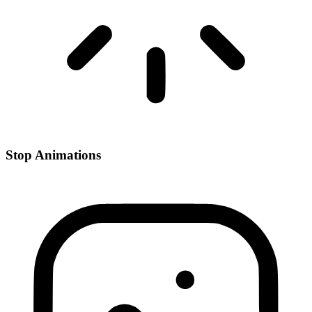
Stop Animations