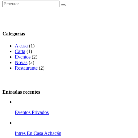
Categorías
A casa
(1)
Carta
(1)
Eventos
(2)
Novas
(2)
Restaurante
(2)
Entradas recentes
Eventos Privados
Intres En Casa Achacán