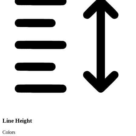
Line Height
Colors