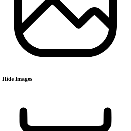
Hide Images