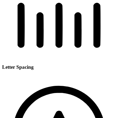
Letter Spacing