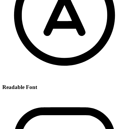
Readable Font