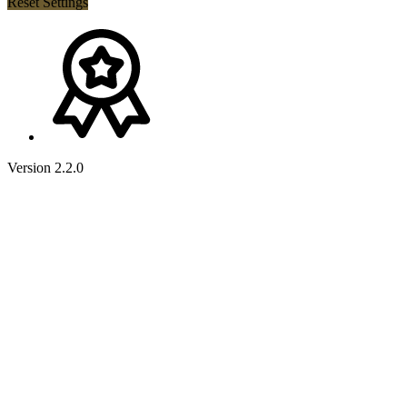
Reset Settings
Version 2.2.0