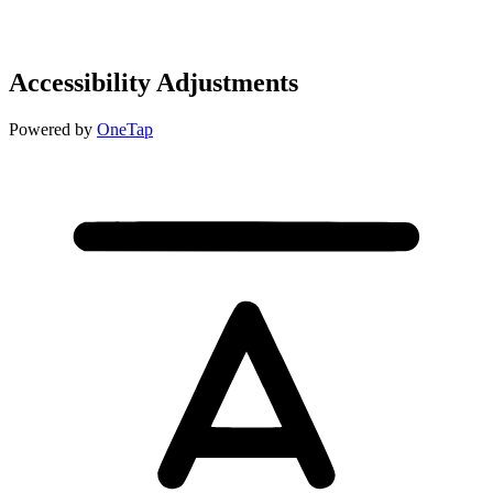
Accessibility Adjustments
Powered by
OneTap