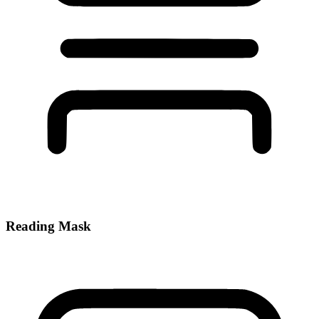
Reading Mask