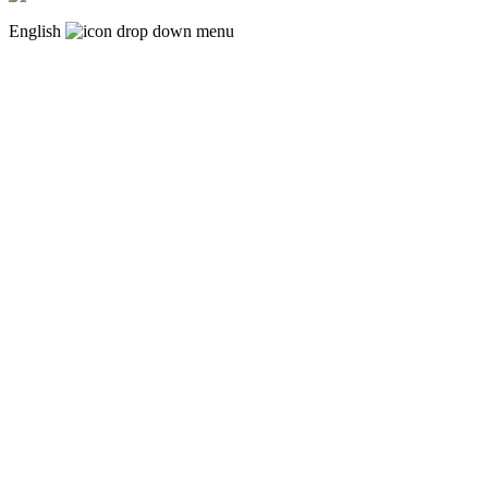
English