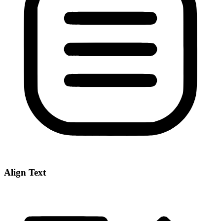
Align Text