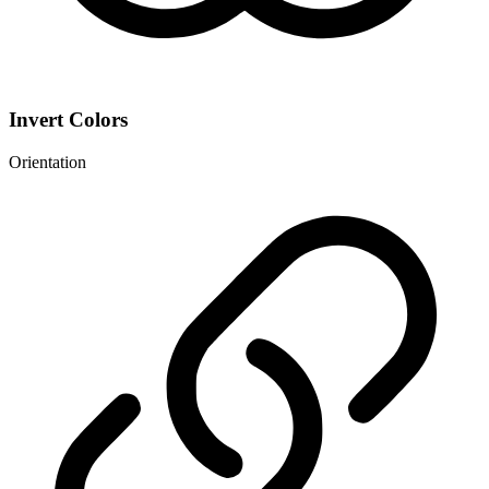
Invert Colors
Orientation