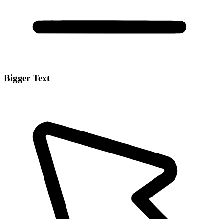
Bigger Text