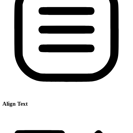
Align Text