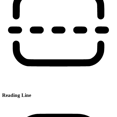
Reading Line