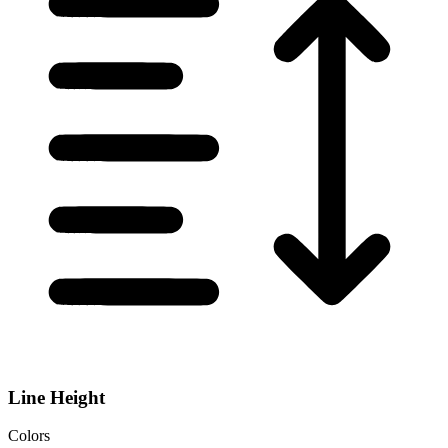
Line Height
Colors