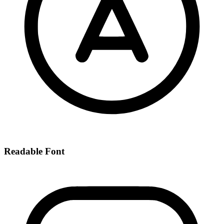
Readable Font