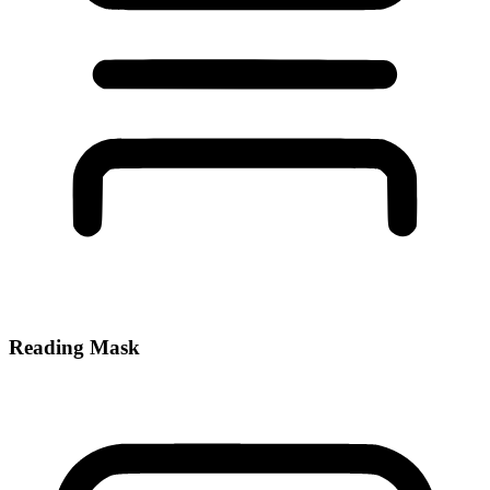
Reading Mask