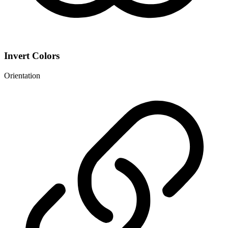
Invert Colors
Orientation