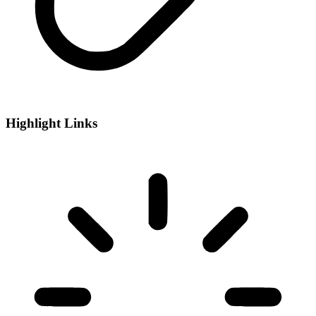
Highlight Links