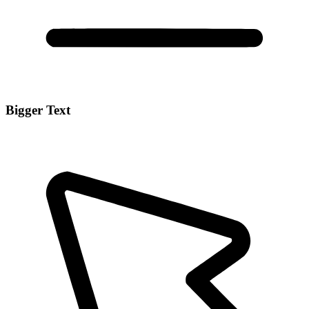
Bigger Text