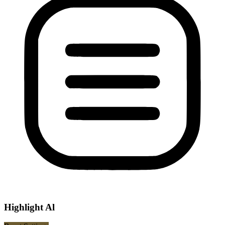
Highlight Al