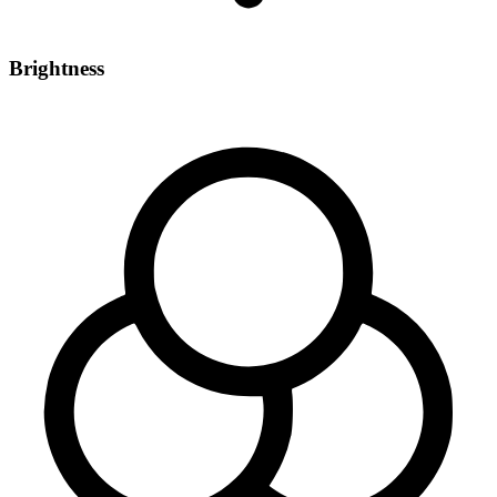
Brightness