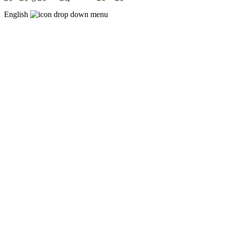
English