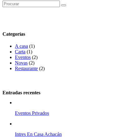
Categorías
A casa
(1)
Carta
(1)
Eventos
(2)
Novas
(2)
Restaurante
(2)
Entradas recentes
Eventos Privados
Intres En Casa Achacán