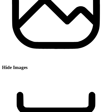
Hide Images