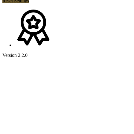
Reset Settings
Version 2.2.0