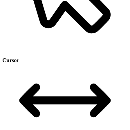
Cursor