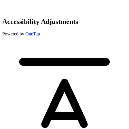
Accessibility Adjustments
Powered by
OneTap