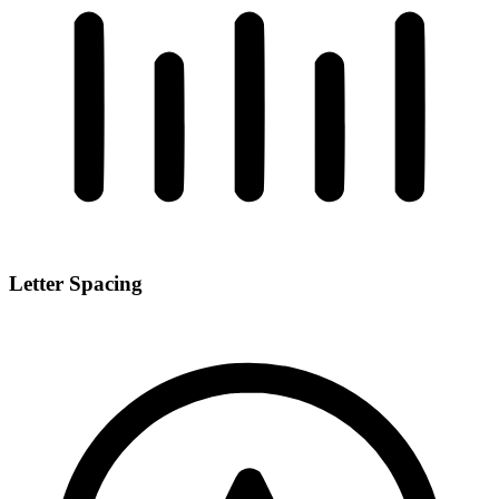
Letter Spacing