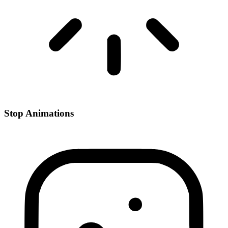
Stop Animations